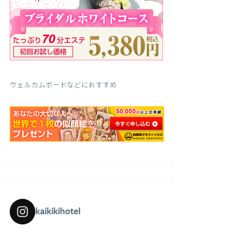
ウェルカムボードなどにおすすめ
kaikikihotel