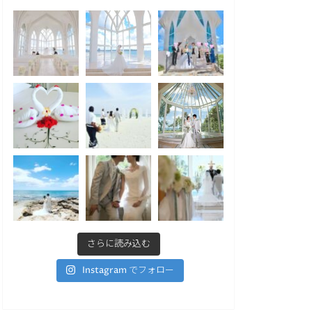
さらに読み込む
Instagram でフォロー