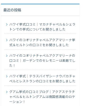
最近の投稿
ハワイ挙式口コミ｜マカナチャペル＆シェラ
トンでの挙式についてお聞きしました
ハワイのコオリナチャペルアクアマリーナ挙
式＆ヒルトンの口コミをお聞きしました
ハワイのコオリナチャペルアクアマリーナの
口コミ｜ガーデンでのセレモニーは素敵でし
た！
ハワイ挙式｜テラスバイザシーナウパカチャ
ペルとレストランの口コミをお聞きしました
グアム挙式の口コミブログ｜アクアステラチ
ャペル＆ヒルトングアムは南国感満載のロケ
ーション！