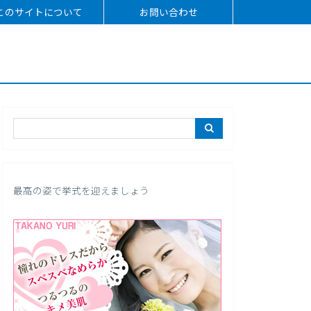
このサイトについて
お問い合わせ
最高の姿で挙式を迎えましょう