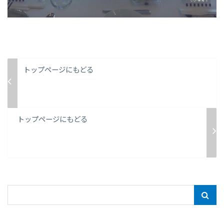
トップページにもどる
トップページにもどる