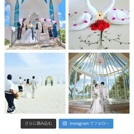
さらに読み込む
Instagram でフォロー