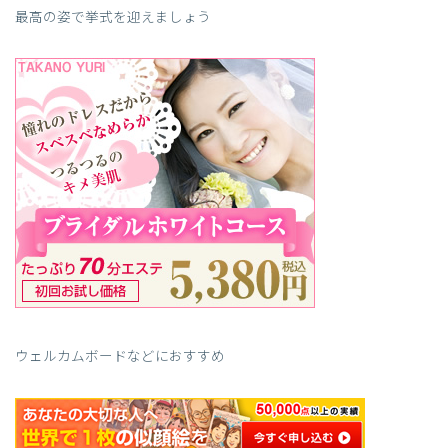
最高の姿で挙式を迎えましょう
ウェルカムボードなどにおすすめ