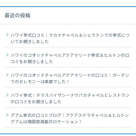
最近の投稿
ハワイ挙式口コミ｜マカナチャペル＆シェラトンでの挙式につ
いてお聞きしました
ハワイのコオリナチャペルアクアマリーナ挙式＆ヒルトンの口
コミをお聞きしました
ハワイのコオリナチャペルアクアマリーナの口コミ｜ガーデン
でのセレモニーは素敵でした！
ハワイ挙式｜テラスバイザシーナウパカチャペルとレストラン
の口コミをお聞きしました
グアム挙式の口コミブログ｜アクアステラチャペル＆ヒルトン
グアムは南国感満載のロケーション！