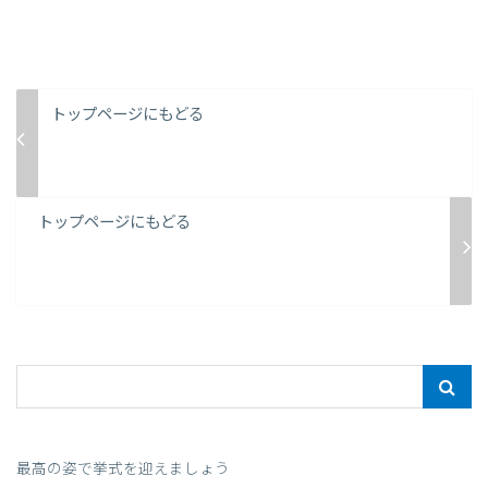
トップページにもどる
トップページにもどる
最高の姿で挙式を迎えましょう