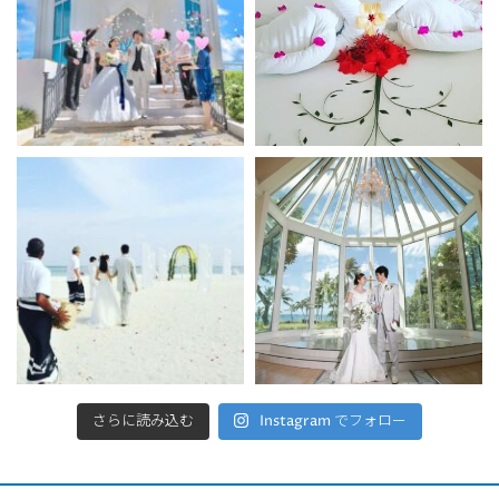
さらに読み込む
Instagram でフォロー