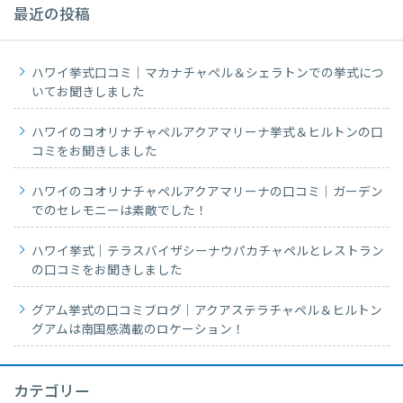
最近の投稿
ハワイ挙式口コミ｜マカナチャペル＆シェラトンでの挙式につ
いてお聞きしました
ハワイのコオリナチャペルアクアマリーナ挙式＆ヒルトンの口
コミをお聞きしました
ハワイのコオリナチャペルアクアマリーナの口コミ｜ガーデン
でのセレモニーは素敵でした！
ハワイ挙式｜テラスバイザシーナウパカチャペルとレストラン
の口コミをお聞きしました
グアム挙式の口コミブログ｜アクアステラチャペル＆ヒルトン
グアムは南国感満載のロケーション！
カテゴリー