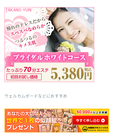
ウェルカムボードなどにおすすめ