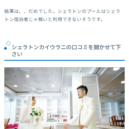
結果は、、だめでした。シェラトンのプールはシェラ
トン宿泊者じゃ無いと利用できないそうです。
シェラトンカイウラニの口コミを聞かせて下
さい