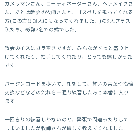
カメラマンさん、コーディネーターさん、ヘアメイクさ
ん、あとは教会の牧師さんと、ゴスペルを歌ってくれる
方(この方は証人にもなってくれました。)の5人プラス
私たち、総勢7名での式でした。
教会のイスはガラ空きですが、みんながずっと盛り上
げてくれたり、拍手してくれたり、とっても嬉しかった
です。
バージンロードを歩いて、礼をして、誓いの言葉や指輪
交換などなどの流れを一通り練習したあと本番に入り
ます。
一回きりの練習しかないのと、緊張で間違ったりして
しまいましたが牧師さんが優しく教えてくれました。