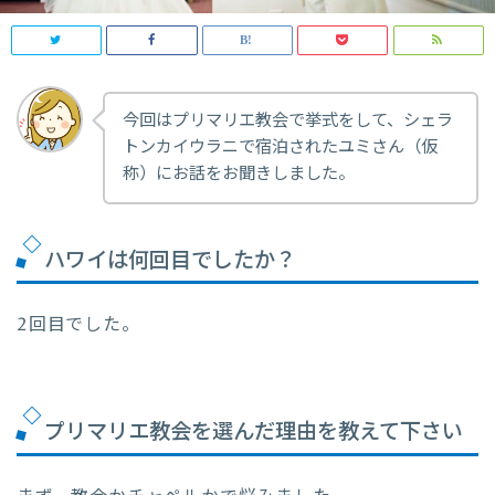
今回はプリマリエ教会で挙式をして、シェラ
トンカイウラニで宿泊されたユミさん（仮
称）にお話をお聞きしました。
ハワイは何回目でしたか？
2回目でした。
プリマリエ教会を選んだ理由を教えて下さい