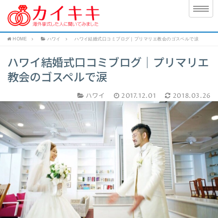
HOME
ハワイ
ハワイ結婚式口コミブログ｜プリマリエ教会のゴスペルで涙
ハワイ結婚式口コミブログ｜プリマリエ
教会のゴスペルで涙
ハワイ
2017.12.01
2018.03.26