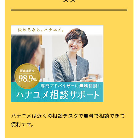
スメ
ハナユメは近くの相談デスクで無料で相談できて
便利です。