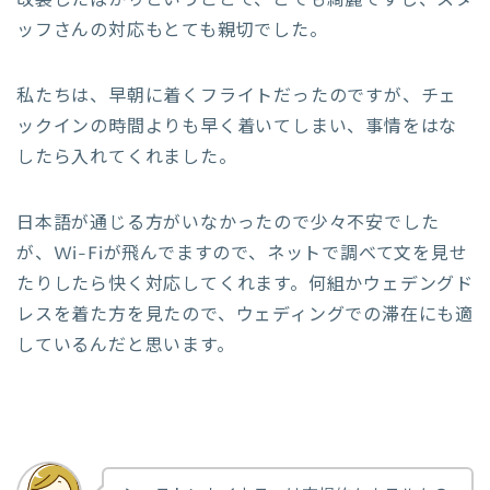
改装したばかりということで、とても綺麗ですし、スタ
ッフさんの対応もとても親切でした。
私たちは、早朝に着くフライトだったのですが、チェ
ックインの時間よりも早く着いてしまい、事情をはな
したら入れてくれました。
日本語が通じる方がいなかったので少々不安でした
が、Wi-Fiが飛んでますので、ネットで調べて文を見せ
たりしたら快く対応してくれます。何組かウェデングド
レスを着た方を見たので、ウェディングでの滞在にも適
しているんだと思います。