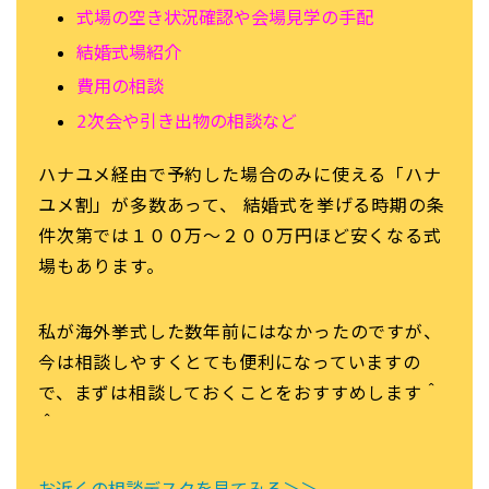
式場の空き状況確認や会場見学の手配
結婚式場紹介
費用の相談
2次会や引き出物の相談など
ハナユメ経由で予約した場合のみに使える「ハナ
ユメ割」が多数あって、 結婚式を挙げる時期の条
件次第では１００万～２００万円ほど安くなる式
場もあります。
私が海外挙式した数年前にはなかったのですが、
今は相談しやすくとても便利になっていますの
で、まずは相談しておくことをおすすめします＾
＾