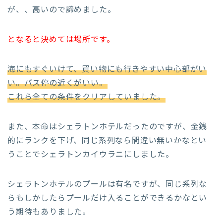
が、、高いので諦めました。
となると決めては場所です。
海にもすぐいけて、買い物にも行きやすい中心部がい
い。バス停の近くがいい。
これら全ての条件をクリアしていました。
また、本命はシェラトンホテルだったのですが、金銭
的にランクを下げ、同じ系列なら間違い無いかなとい
うことでシェラトンカイウラニにしました。
シェラトンホテルのプールは有名ですが、同じ系列な
らもしかしたらプールだけ入ることができるかなとい
う期待もありました。