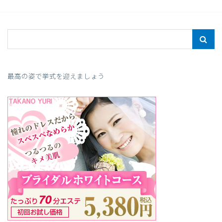
最高の姿で挙式を迎えましょう