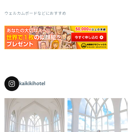
ウェルカムボードなどにおすすめ
kaikikihotel