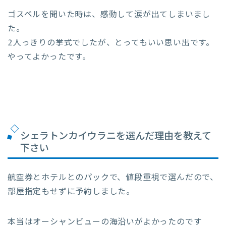
ゴスペルを聞いた時は、感動して涙が出てしまいまし
た。
2人っきりの挙式でしたが、とってもいい思い出です。
やってよかったです。
シェラトンカイウラニを選んだ理由を教えて
下さい
航空券とホテルとのパックで、値段重視で選んだので、
部屋指定もせずに予約しました。
本当はオーシャンビューの海沿いがよかったのです