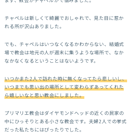
まず、教会かチャペルかで悩みました。
チャペルは新しくて綺麗でおしゃれで、見た目に惹か
れる所が沢山ありました。
でも、チャペルはいつなくなるかわからない、結婚式
場で教会は地元の人が週末に集うような場所で、なか
なかなくなるということはないようです。
いつかまた2人で訪れた時に無くなってたら悲しいし、
いつまでも思い出の場所として変わらずあってくれた
ら嬉しいなと思い教会にしました。
プリマリエ教会はダイヤモンドヘッドの近くの民家の
中にひっそりとある小さな教会です。夫婦2人での挙式
だった私たちにはぴったりでした。