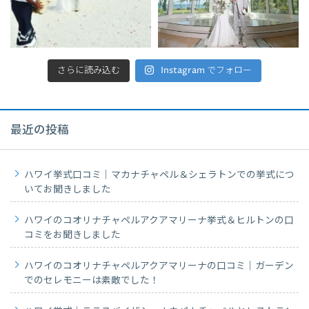
さらに読み込む
Instagram でフォロー
最近の投稿
ハワイ挙式口コミ｜マカナチャペル＆シェラトンでの挙式につ
いてお聞きしました
ハワイのコオリナチャペルアクアマリーナ挙式＆ヒルトンの口
コミをお聞きしました
ハワイのコオリナチャペルアクアマリーナの口コミ｜ガーデン
でのセレモニーは素敵でした！