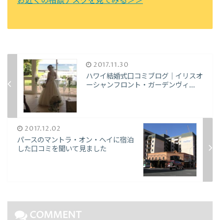
お近くの相談デスクを見てみる＞＞
2017.11.30
ハワイ結婚式口コミブログ｜イリスオ
ーシャンフロント・ガーデンヴィ...
2017.12.02
パースのマントラ・オン・ヘイに宿泊
した口コミを聞いて見ました
COMMENT