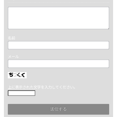
名前
メール
上に表示された文字を入力してください。