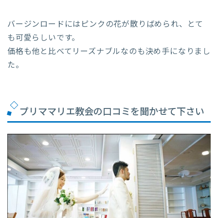
バージンロードにはピンクの花が散りばめられ、とて
も可愛らしいです。
価格も他と比べてリーズナブルなのも決め手になりまし
た。
プリママリエ教会の口コミを聞かせて下さい