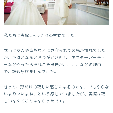
私たちは夫婦2人っきりの挙式でした。
本当は友人や家族などに見守られての先が憧れでした
が、招待となるとお金がかさむし、アフターパーティ
ーなどやったらそれこそ出費が、、、。などの理由
で、誰も呼びませんでした。
きっと、形だけの寂しい感じになるのかな、でもやらな
いよりいいよね、という感じでいましたが、実際は寂
しいなんてことはなかったです。